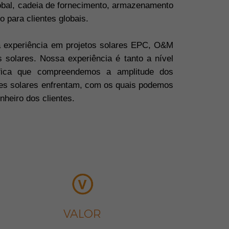
obal, cadeia de fornecimento, armazenamento
o para clientes globais.
 experiência em projetos solares EPC, O&M
s solares. Nossa experiência é
tanto a nível
nifica que compreendemos a amplitude dos
res solares enfrentam, com os quais podemos
nheiro dos clientes.
VALOR