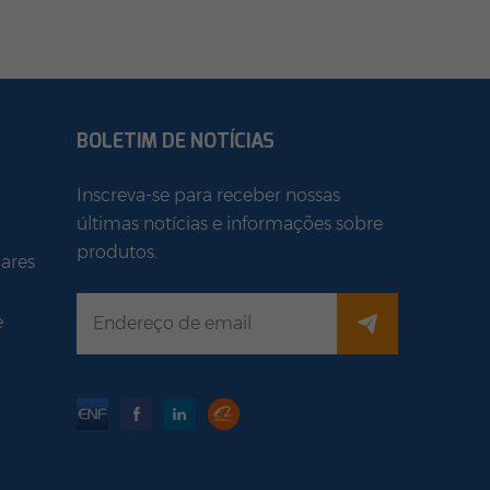
BOLETIM DE NOTÍCIAS
Inscreva-se para receber nossas
últimas notícias e informações sobre
produtos.
ares
e