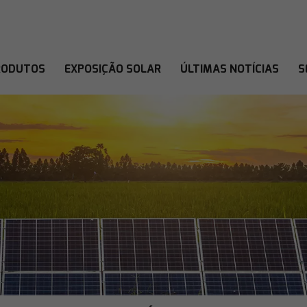
RODUTOS
EXPOSIÇÃO SOLAR
ÚLTIMAS NOTÍCIAS
S