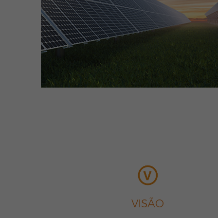
VISÃO