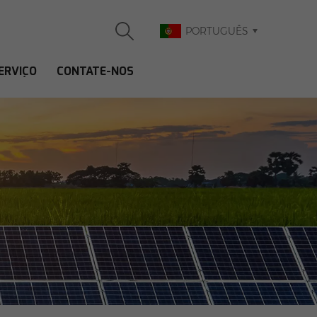
PORTUGUÊS
ERVIÇO
CONTATE-NOS