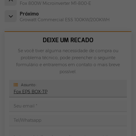
Fox 800W Microinverter M1-800-E
Próximo
Growatt Commercial ESS 100KW/200KWH
DEIXE UM RECADO
Se você tiver alguma necessidade de compra ou
problema técnico, pode preencher o seguinte
formulário e entraremos em contato o mais breve
possível.
Assunto :
Fox EPS BOX-TP