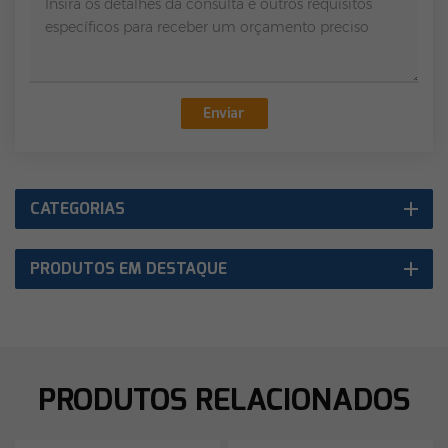
Enviar
CATEGORIAS
PRODUTOS EM DESTAQUE
PRODUTOS RELACIONADOS