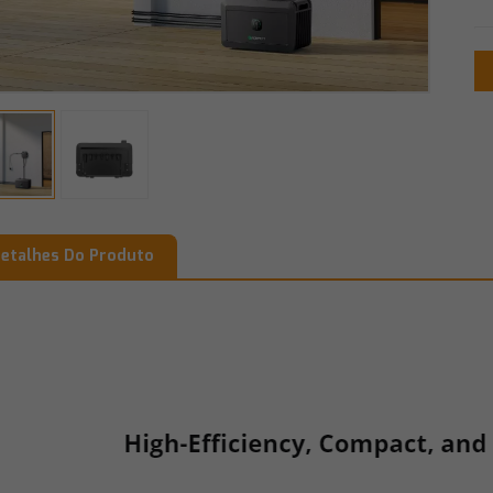
etalhes Do Produto