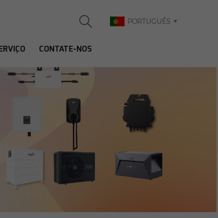
PORTUGUÊS
ERVIÇO
CONTATE-NOS