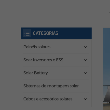
CATEGORIAS
Painéis solares
Soar Inversores e ESS
Solar Battery
Sistemas de montagem solar
Cabos e acessórios solares