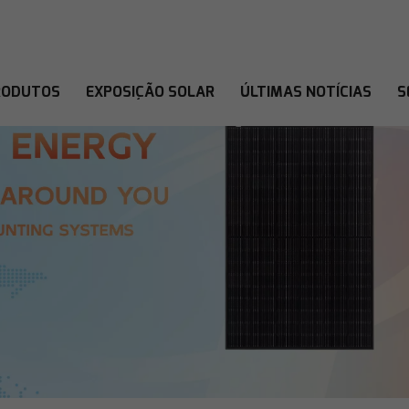
RODUTOS
EXPOSIÇÃO SOLAR
ÚLTIMAS NOTÍCIAS
S