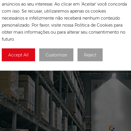
anúncios ao seu interesse. Ao clicar em 'Aceitar' você concorda
com isso. Se recusar, utilizaremos apenas os cookies
necessários e infelizmente não receberá nenhum conteúdo
personalizado. Por favor, visite nossa Política de Cookies para
obter mais informações ou para alterar seu consentimento no
futuro.
Accept All
Customize
Reject