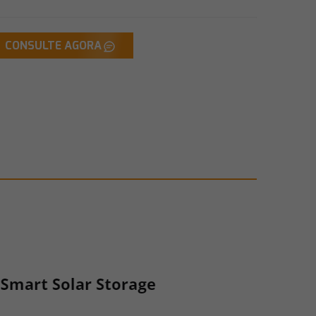
CONSULTE AGORA