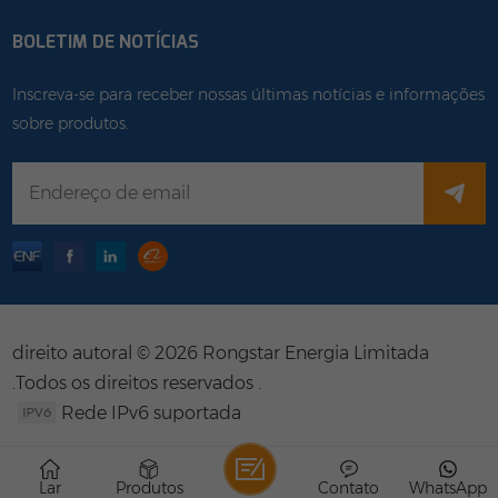
BOLETIM DE NOTÍCIAS
Inscreva-se para receber nossas últimas notícias e informações
sobre produtos.
direito autoral © 2026 Rongstar Energia Limitada
.Todos os direitos reservados .
Rede IPv6 suportada
Lar
Produtos
Contato
WhatsApp