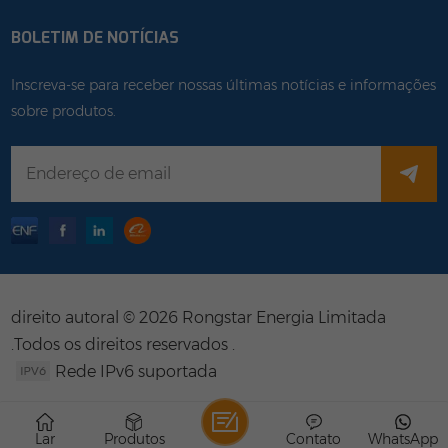
BOLETIM DE NOTÍCIAS
Inscreva-se para receber nossas últimas notícias e informações
sobre produtos.
direito autoral © 2026 Rongstar Energia Limitada
.Todos os direitos reservados .
Rede IPv6 suportada
Lar
Produtos
Contato
WhatsApp