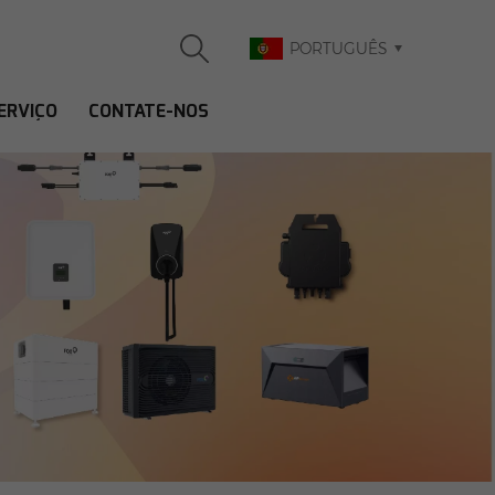
PORTUGUÊS
ERVIÇO
CONTATE-NOS