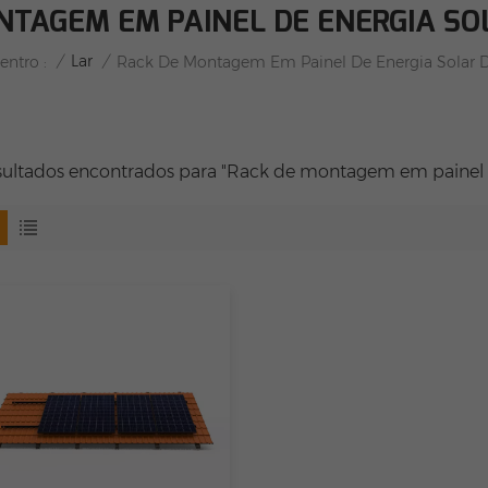
NTAGEM EM PAINEL DE ENERGIA SO
/
Lar
/
entro :
Rack De Montagem Em Painel De Energia Solar 
esultados encontrados para "Rack de montagem em painel d