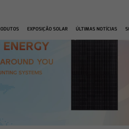
RODUTOS
EXPOSIÇÃO SOLAR
ÚLTIMAS NOTÍCIAS
S