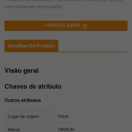
com diferentes necessidades.
CONSULTE AGORA
Detalhes Do Produto
Visão geral
Chaves de atributo
Outros atributos
Lugar de origem
China
Marca
TANSUN