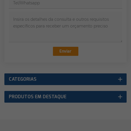
Enviar
CATEGORIAS
PRODUTOS EM DESTAQUE