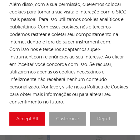
Além disso, com a sua permissão, queremos colocar
ajudar a poupar tempo e dinheiro dos clientes.
cookies para tornar a sua visita e interação com o SICC
mais pessoal. Para isso utilizamos cookies analíticos e
publicitários. Com esses cookies, nós e terceiros
podemos rastrear e coletar seu comportamento na
Internet dentro e fora do super-instrument.com.
Com isso nós e terceiros adaptamos super-
instrument.com e anúncios ao seu interesse. Ao clicar
em 'Aceitar' você concorda com isso. Se recusar,
utilizaremos apenas os cookies necessários e
infelizmente não receberá nenhum conteúdo
personalizado. Por favor, visite nossa Política de Cookies
para obter mais informações ou para alterar seu
consentimento no futuro.
Accept All
Customize
Reject