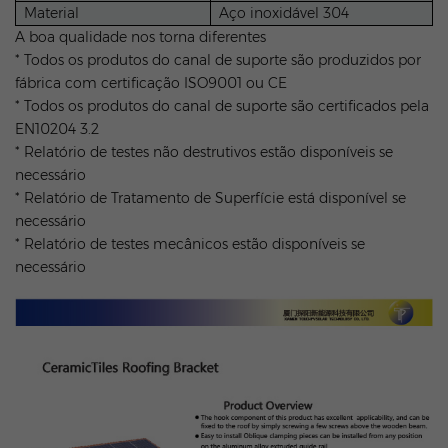
Material
Aço inoxidável 304
A boa qualidade nos torna diferentes
* Todos os produtos do canal de suporte são produzidos por
fábrica com certificação ISO9001 ou CE
* Todos os produtos do canal de suporte são certificados pela
EN10204 3.2
* Relatório de testes não destrutivos estão disponíveis se
necessário
* Relatório de Tratamento de Superfície está disponível se
necessário
* Relatório de testes mecânicos estão disponíveis se
necessário